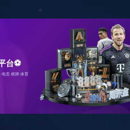
足球俱乐部赞助商
K体育达成战略合