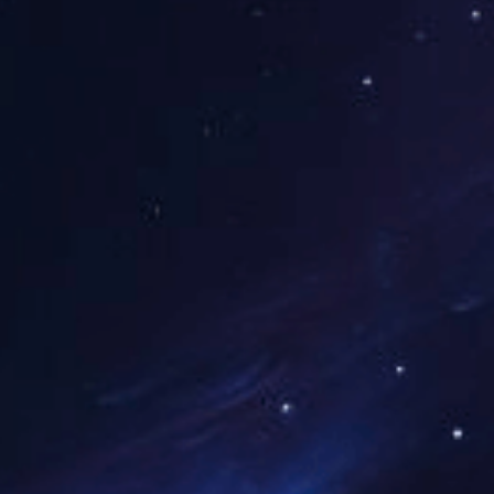
深度赛事分析
为什么现代足球越来越强调高位逼抢？
通过分析近五个赛季欧冠数据，我们发现控球率不再是唯
一指标，夺回球权的速度成为关键...
专业体育专区