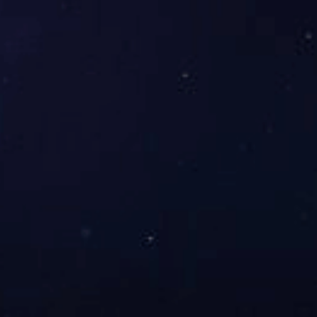
、德甲、法甲
等全球主流联赛的全方位报道。特别是对于恩波利
时，我们的
NBA专区
紧跟美国职业篮球联赛的步伐，从常规赛到
的
球队百科
和
球员百科
数据库，收录了数千支职业球队和数万名
），都能在这里轻松查询。我们的
赛事分析
栏目更是汇聚了业内资
使其广泛受到欢迎。MMK体育采用响应式设计，无论是在PC
而是专注于纯粹的体育竞技魅力传播，倡导健康、积极的体育文