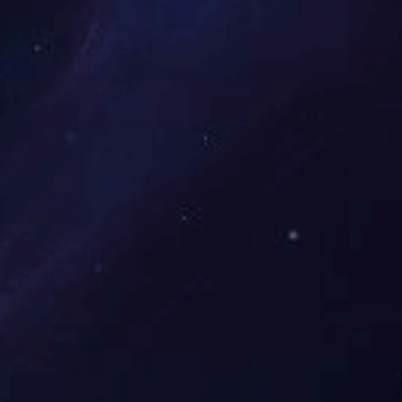
篮球专区
CBA、NCAA及国际篮联赛事全覆盖
赛事资讯平台
先的综合性体育赛事资讯门户网站。作为
恩波利足球俱乐部
的官方合
NBA、世界杯、欧洲杯
等多领域的立体化内容生态。我们的目标