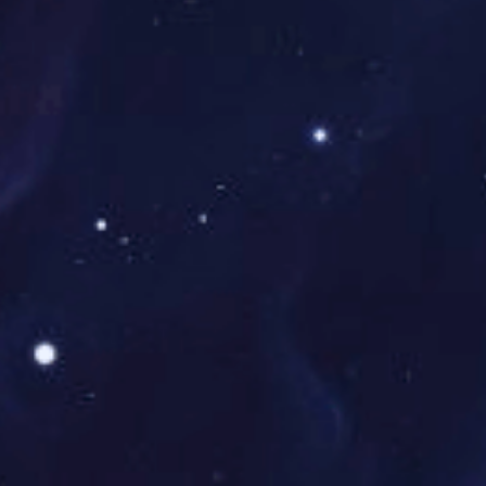
前瞻：五大联赛豪门潜在引援目标盘点
刚关闭不久，但部分俱乐部的阵容短板依然存在。MMK体育
法预测了今冬最可能的几笔重磅交易...
网球 · 赛事回顾
盘：新生代力量的崛起与传统强权的坚守
替的对决令人热血沸腾。年轻选手凭借体能优势与底线技术，
世界的权力版图...
球队百科 · 历史
俱乐部：亚平宁半岛上的蓝色坚韧史
默无闻到意甲赛场的一股清流，恩波利以其独特的青训体系和
了全球球迷的尊重。MMK体育特别推出球队百科专栏...