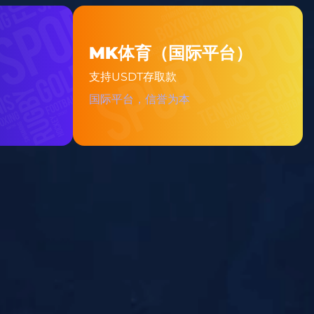
意甲积分榜
完整榜单
#
球队
场次
积分
1
国际米兰
10
25