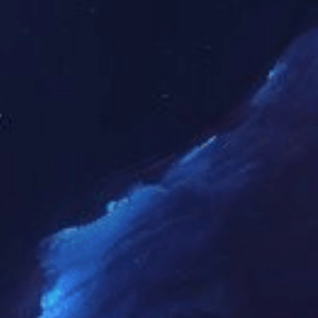
4
保罗·迪巴拉
5
视频集锦
▶
恩波利 vs 拉齐奥 全场高光
精彩进球与关键扑救回顾