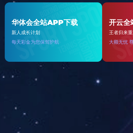
SPORT-MK体育国际致力于为全球球迷提供最前
运动发展。
今日实时比分
意甲
LIVE 78'
NBA
恩波利
1
湖人
拉齐奥
2
勇士
热门赛事资讯
2023-10-24 · 
恩波利新赛