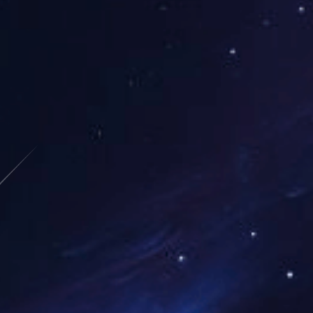
深度赛事分析
为什么现代足球越来越强调高位逼抢？
通过分析近五个赛季欧冠数据，我们发现控球率不再是唯
一指标，夺回球权的速度成为关键...
专业体育专区