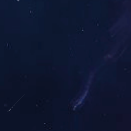
作为MMK体育
泛关注。本文将
2023-10-24 · N
NBA新赛
随着新赛季的开
对首轮比赛进行
2023-10-23 ·
世界杯预选
即将到来的世预
最新情报，为球迷
2023-10-23 · 